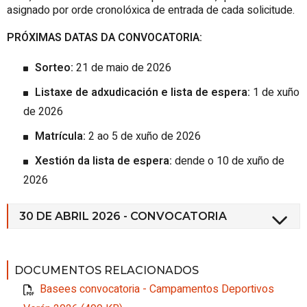
asignado por orde cronolóxica de entrada de cada solicitude.
PRÓXIMAS DATAS DA CONVOCATORIA:
Sorteo:
21 de maio de 2026
Listaxe de adxudicación e lista de espera:
1 de xuño
de 2026
Matrícula:
2 ao 5 de xuño de 2026
Xestión da lista de espera:
dende o 10 de xuño de
2026
30 DE ABRIL 2026 - CONVOCATORIA
DOCUMENTOS RELACIONADOS
Basees convocatoria - Campamentos Deportivos