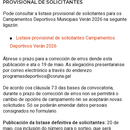
PROVISIONAL DE SOLICITANTES
Pode consultar a listaxe provisional de solicitantes para os
Campamentos Deportivos Municipais Verán 2026 na seguinte
ligazón:
Listaxe provisional de solicitantes Campamentos
Deportivos Verán 2026
Ábrese o prazo para a corrección de erros dende esta
publicación e ata o 19 de maio. As alegacións presentaranse
por correo electrónico a través do enderezo
programasdeportivos@coruna.gal
De acordo coa cláusula 7.3 das bases da convocatoria,
durante o prazo de corrección de erros non se permitirá o
cambio de opcións de campamento nin se aceptarán novas
solicitudes. Só se poderán emendar datos persoais
consignados no formulario.
Publicación da listaxe definitiva de solicitantes:
20 de
maio, coa inclusión do número para o sorteo, que será