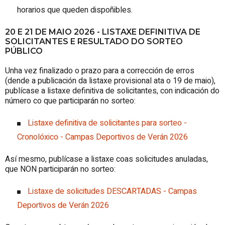
horarios que queden dispoñibles.
20 E 21 DE MAIO 2026 - LISTAXE DEFINITIVA DE
SOLICITANTES E RESULTADO DO SORTEO
PÚBLICO
Unha vez finalizado o prazo para a corrección de erros
(dende a publicación da listaxe provisional ata o 19 de maio),
publícase a listaxe definitiva de solicitantes, con indicación do
número co que participarán no sorteo:
Listaxe definitiva de solicitantes para sorteo -
Cronolóxico - Campas Deportivos de Verán 2026
Así mesmo, publícase a listaxe coas solicitudes anuladas,
que NON participarán no sorteo:
Listaxe de solicitudes DESCARTADAS - Campas
Deportivos de Verán 2026