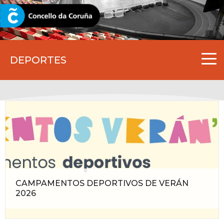
CORUNA.GAL
DEPORTES
CAMPAMENTOS DEPORTIVOS DE VERÁN
2026