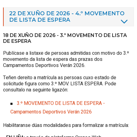
22 DE XUÑO DE 2026 - 4.º MOVEMENTO
DE LISTA DE ESPERA
18 DE XUÑO DE 2026 - 3.º MOVEMENTO DE LISTA
DE ESPERA
Publícase a listaxe de persoas admitidas con motivo do 3.º
movemento da lista de espera das prazas dos
Campamentos Deportivos Verán 2026.
Teñen dereito a matrícula as persoas cuxo estado de
solicitude figura como 3.º MOV. LISTA ESPERA. Pode
consultalo na seguinte ligazón:
3.º MOVEMENTO DE LISTA DE ESPERA -
Campamentos Deportivos Verán 2026
Habilitaranse dúas modalidades para formalizar a matrícula: