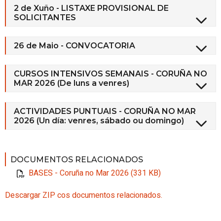
2 de Xuño - LISTAXE PROVISIONAL DE
SOLICITANTES
26 de Maio - CONVOCATORIA
CURSOS INTENSIVOS SEMANAIS - CORUÑA NO
MAR 2026 (De luns a venres)
ACTIVIDADES PUNTUAIS - CORUÑA NO MAR
2026 (Un día: venres, sábado ou domingo)
DOCUMENTOS RELACIONADOS
BASES - Coruña no Mar 2026 (331 KB)
Descargar ZIP cos documentos relacionados.