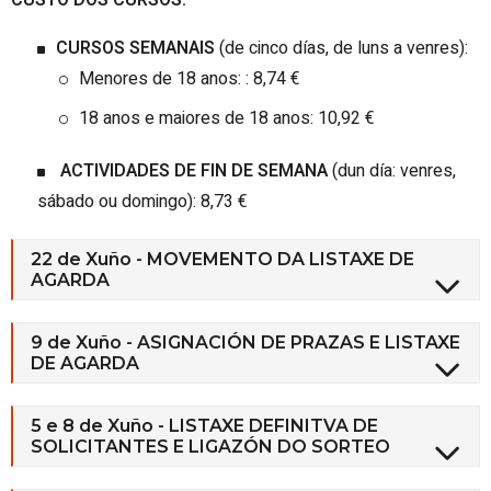
CURSOS SEMANAIS
(de cinco días, de luns a venres):
Menores de 18 anos: : 8,74 €
18 anos e maiores de 18 anos: 10,92 €
ACTIVIDADES DE FIN DE SEMANA
(dun día: venres,
sábado ou domingo): 8,73 €
22 de Xuño - MOVEMENTO DA LISTAXE DE
AGARDA
9 de Xuño - ASIGNACIÓN DE PRAZAS E LISTAXE
DE AGARDA
5 e 8 de Xuño - LISTAXE DEFINITVA DE
SOLICITANTES E LIGAZÓN DO SORTEO