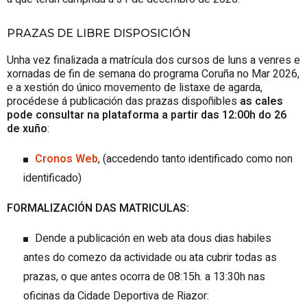
PRAZAS DE LIBRE DISPOSICIÓN
Unha vez finalizada a matrícula dos cursos de luns a venres e
xornadas de fin de semana do programa Coruña no Mar 2026,
e a xestión do único movemento de listaxe de agarda,
procédese á publicación das prazas dispoñibles
as cales
pode consultar na plataforma a partir das 12:00h do 26
de xuño
:
Cronos Web
, (accedendo tanto identificado como non
identificado)
FORMALIZACIÓN DAS MATRICULAS:
Dende a publicación en web ata dous dias habiles
antes do comezo da actividade ou ata cubrir todas as
prazas, o que antes ocorra de 08:15h. a 13:30h nas
oficinas da Cidade Deportiva de Riazor: