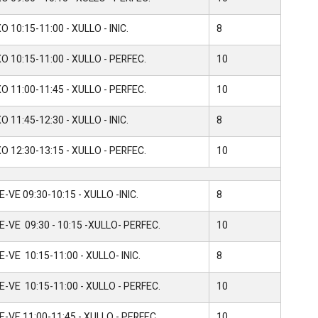
 10:15-11:00 - XULLO - INIC.
8
O 10:15-11:00 - XULLO - PERFEC.
10
O 11:00-11:45 - XULLO - PERFEC.
10
 11:45-12:30 - XULLO - INIC.
8
O 12:30-13:15 - XULLO - PERFEC.
10
-VE 09:30-10:15 - XULLO -INIC.
8
E-VE 09:30 - 10:15 -XULLO- PERFEC.
10
-VE 10:15-11:00 - XULLO- INIC.
8
E-VE 10:15-11:00 - XULLO - PERFEC.
10
-VE 11:00-11:45 - XULLO - PERFEC.
10