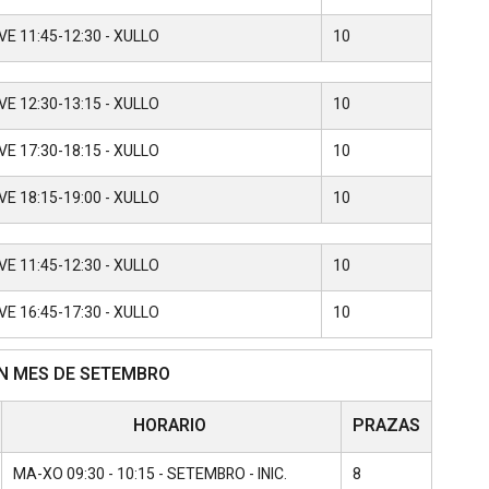
VE 11:45-12:30 - XULLO
10
VE 12:30-13:15 - XULLO
10
VE 17:30-18:15 - XULLO
10
VE 18:15-19:00 - XULLO
10
VE 11:45-12:30 - XULLO
10
VE 16:45-17:30 - XULLO
10
N MES DE SETEMBRO
HORARIO
PRAZAS
MA-XO 09:30 - 10:15 - SETEMBRO - INIC.
8