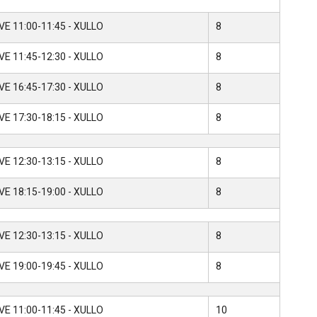
VE 11:00-11:45 - XULLO
8
VE 11:45-12:30 - XULLO
8
VE 16:45-17:30 - XULLO
8
VE 17:30-18:15 - XULLO
8
VE 12:30-13:15 - XULLO
8
VE 18:15-19:00 - XULLO
8
VE 12:30-13:15 - XULLO
8
VE 19:00-19:45 - XULLO
8
VE 11:00-11:45 - XULLO
10