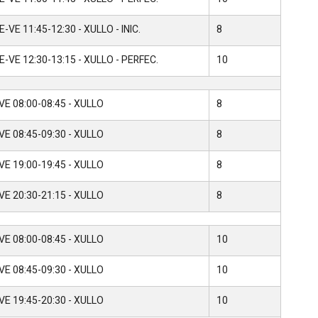
-VE 11:45-12:30 - XULLO - INIC.
8
-VE 12:30-13:15 - XULLO - PERFEC.
10
VE 08:00-08:45 - XULLO
8
VE 08:45-09:30 - XULLO
8
VE 19:00-19:45 - XULLO
8
VE 20:30-21:15 - XULLO
8
VE 08:00-08:45 - XULLO
10
VE 08:45-09:30 - XULLO
10
VE 19:45-20:30 - XULLO
10