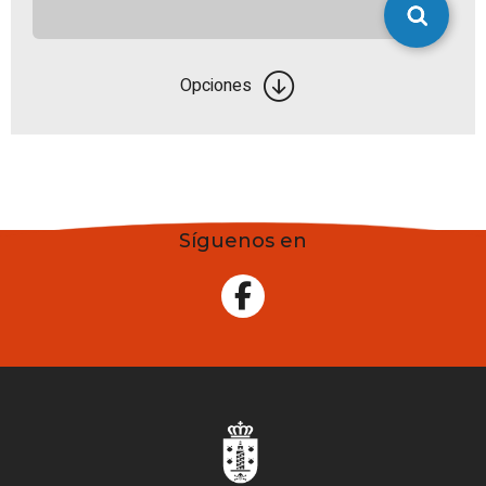
Opciones
Síguenos en