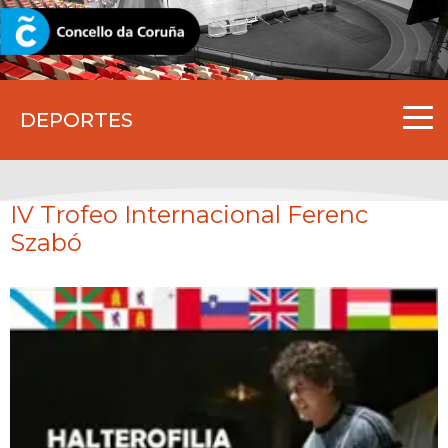
CORUNA.GAL
DEPORTES
IV Trofeo Internacional Ferenc
Szabó