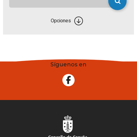
Opciones
Síguenos en