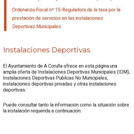
Ordenanza Fiscal nº 15-Reguladora de la tasa por la
prestación de servicios en las instalaciones
Deportivas Municipales
Instalaciones Deportivas
El Ayuntamiento de A Coruña ofrece en esta página una
amplia oferta de Instalaciones Deportivas Municipales (IDM),
Instalaciones Deportivas Publicas No Municipales,
instalaciones deportivas privadas y otras instalaciones
deportivas.
Puede consultar tanto la información como la situación sobre
la instalación requerida a continuación: