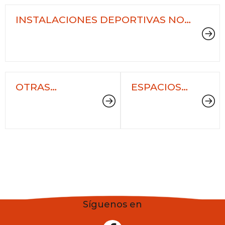
INSTALACIONES DEPORTIVAS NO
MUNICIPALES
OTRAS
ESPACIOS
INSTALACIONES
URBANOS
DEPORTIVAS
Síguenos en