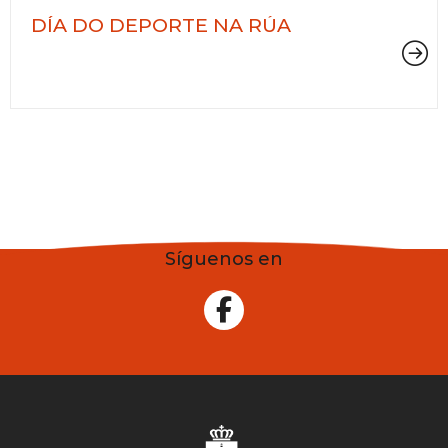
DÍA DO DEPORTE NA RÚA
Síguenos en