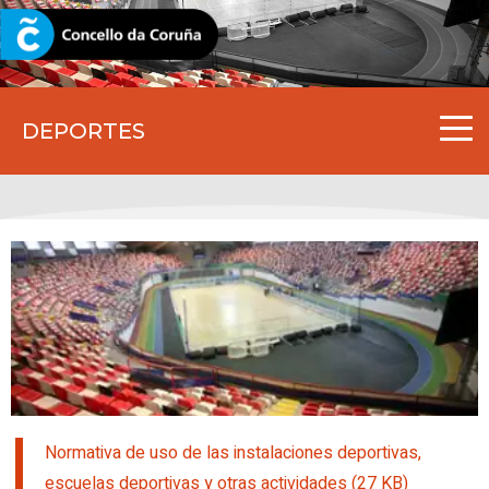
CORUNA.GAL
DEPORTES
Normativa de uso de las instalaciones deportivas,
escuelas deportivas y otras actividades (27 KB)