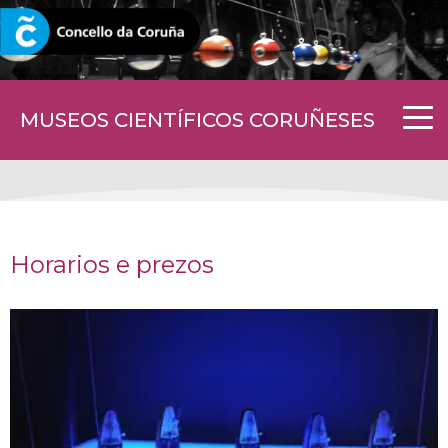
CORUNA.GAL
MUSEOS CIENTÍFICOS CORUÑESES
Horarios e prezos