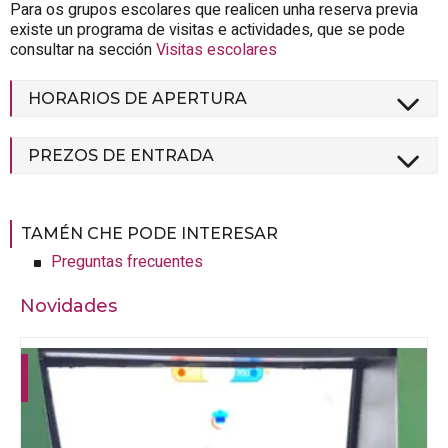
Para os grupos escolares que realicen unha reserva previa
existe un programa de visitas e actividades, que se pode
consultar na sección
Visitas escolares
HORARIOS DE APERTURA
PREZOS DE ENTRADA
TAMÉN CHE PODE INTERESAR
Preguntas frecuentes
Novidades