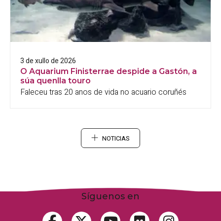
3 de xullo de 2026
O Aquarium Finisterrae despide a Gastón, a
súa quenlla touro
Faleceu tras 20 anos de vida no acuario coruñés
NOTICIAS
Síguenos en