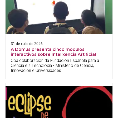
31 de xullo de 2026
A Domus presenta cinco módulos
interactivos sobre Intelixencia Artificial
Coa colaboración da Fundación Española para a
Ciencia e a Tecnoloxía - Ministerio de Ciencia,
Innovación e Universidades