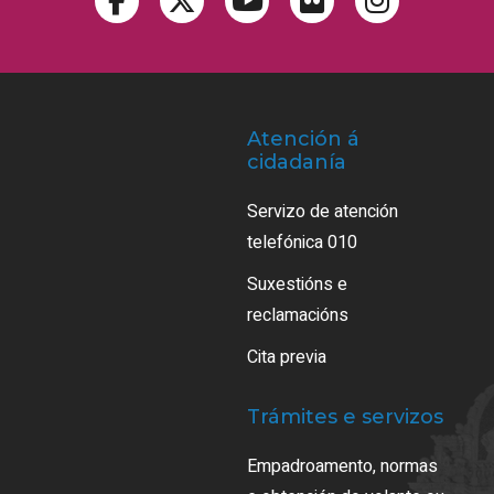
Atención á
cidadanía
Servizo de atención
telefónica 010
Suxestións e
reclamacións
Cita previa
Trámites e servizos
Empadroamento, normas