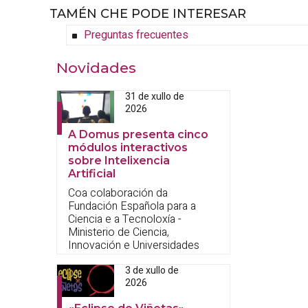
TAMÉN CHE PODE INTERESAR
Preguntas frecuentes
Novidades
31 de xullo de
2026
A Domus presenta cinco
módulos interactivos
sobre Intelixencia
Artificial
Coa colaboración da
Fundación Española para a
Ciencia e a Tecnoloxía -
Ministerio de Ciencia,
Innovación e Universidades
3 de xullo de
2026