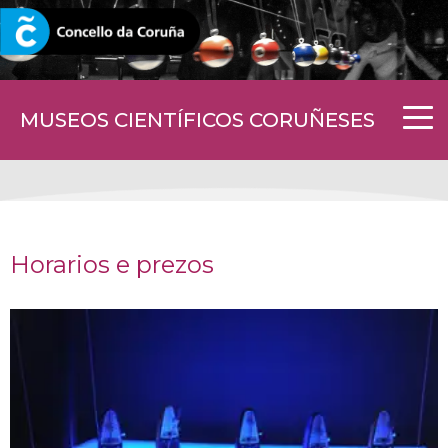
CORUNA.GAL
MUSEOS CIENTÍFICOS CORUÑESES
Horarios e prezos