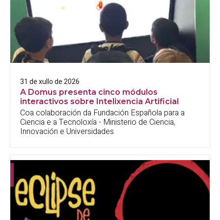
31 de xullo de 2026
A Domus presenta cinco módulos
interactivos sobre Intelixencia Artificial
Coa colaboración da Fundación Española para a
Ciencia e a Tecnoloxía - Ministerio de Ciencia,
Innovación e Universidades