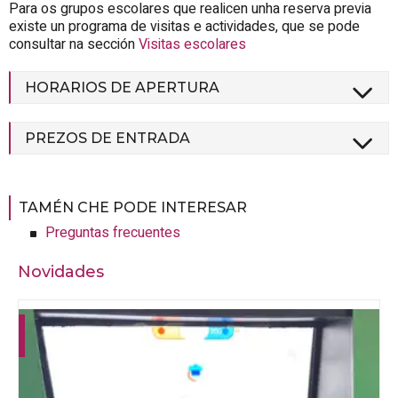
Para os grupos escolares que realicen unha reserva previa
existe un programa de visitas e actividades, que se pode
consultar na sección
Visitas escolares
HORARIOS DE APERTURA
PREZOS DE ENTRADA
TAMÉN CHE PODE INTERESAR
Preguntas frecuentes
Novidades