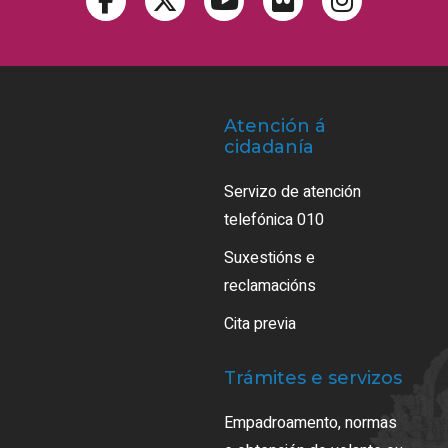
Atención á
cidadanía
Servizo de atención
telefónica 010
Suxestións e
reclamacións
Cita previa
Trámites e servizos
Empadroamento, normas