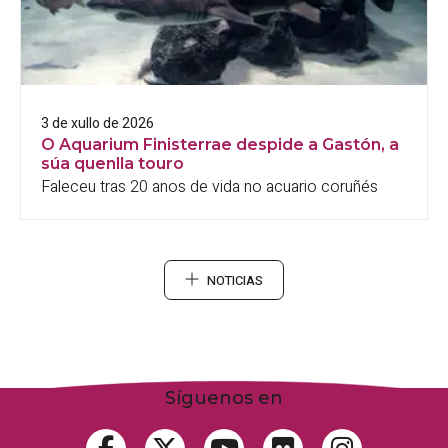
3 de xullo de 2026
O Aquarium Finisterrae despide a Gastón, a
súa quenlla touro
Faleceu tras 20 anos de vida no acuario coruñés
NOTICIAS
Síguenos en