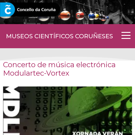
CORUNA.GAL
MUSEOS CIENTÍFICOS CORUÑESES
Concerto de música electrónica
Modulartec-Vortex