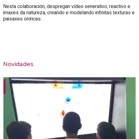
Nesta colaboración, despregan vídeo xenerativo, reactivo e
imaxes da natureza, creando e modelando infinitas texturas e
paisaxes oníricas.
Novidades