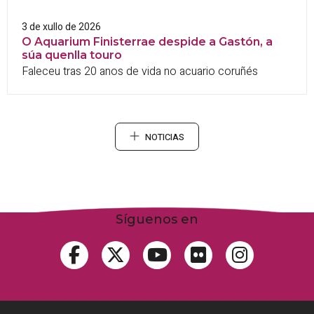
3 de xullo de 2026
O Aquarium Finisterrae despide a Gastón, a
súa quenlla touro
Faleceu tras 20 anos de vida no acuario coruñés
NOTICIAS
Síguenos en