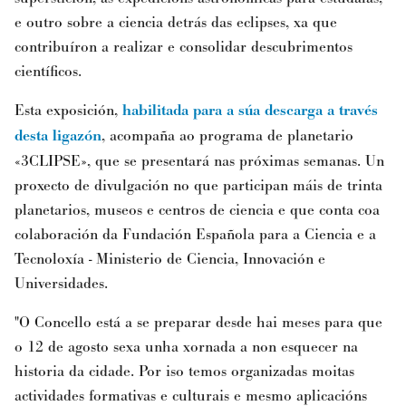
e outro sobre a ciencia detrás das eclipses, xa que
contribuíron a realizar e consolidar descubrimentos
científicos.
Esta exposición,
habilitada para a súa descarga a través
desta ligazón
, acompaña ao programa de planetario
«3CLIPSE», que se presentará nas próximas semanas. Un
proxecto de divulgación no que participan máis de trinta
planetarios, museos e centros de ciencia e que conta coa
colaboración da Fundación Española para a Ciencia e a
Tecnoloxía - Ministerio de Ciencia, Innovación e
Universidades.
"O Concello está a se preparar desde hai meses para que
o 12 de agosto sexa unha xornada a non esquecer na
historia da cidade. Por iso temos organizadas moitas
actividades formativas e culturais e mesmo aplicacións