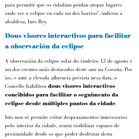
para permitir que os cidadáns poidan atopar lugares
onde ver o eclipse en cada un dos barrios", indicou a
alcaldesa, Inés Rey.
Dous visores interactivos para facilitar
a observación da eclipse
A observación da eclipse solar do vindeiro 12 de agosto é
un dos eventos máis destacados deste ano na Coruña. Por
iso, e ante a elevada afluencia prevista nesa data, o
Concello habilitou
dous visores interactivos
concibidos para facilitar o seguimento da
eclipse desde múltiples puntos da cidade
.
Isto non só permite evitar desprazamentos innecesarios
polo interior da cidade, senón visibilizar espazos de
proximidade desde os que poder desfrutar desta