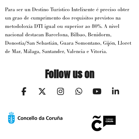
Para ser un Destino Turístico Intelixente é preciso obter
un grao de cumprimento dos requisitos previstos na
metodoloxía DTI igual ou superior ao 80%. A nivel
nacional destacan Barcelona, Bilbao, Benidorm,
Donostia/San Sebastián, Guara Somontano, Gijón, Lloret
de Mar, Málaga, Santander, Valencia e Vitoria.
Follow us on