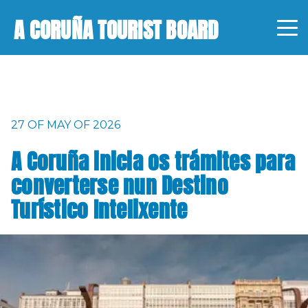
A CORUÑA TOURIST BOARD
27 OF MAY OF 2026
A Coruña inicia os trámites para
converterse nun Destino
Turístico Intelixente