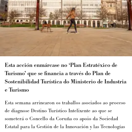
Esta acción enmárcase no ‘Plan Estratéxico de
Turismo’ que se financia a través do Plan de
Sostenibilidad Turística do Ministerio de Industria
e Turismo
Esta semana arrincaron os traballos asociados ao proceso
de diagnose Destino Turístico Intelixente ao que se
someterá o Concello da Coruña co apoio da Sociedad
Estatal para la Gestión de la Innovación y las Tecnologías