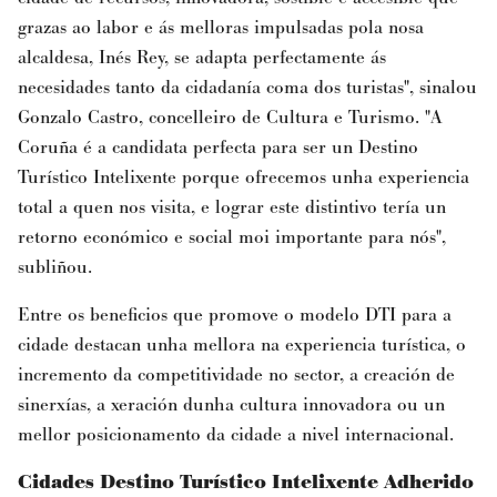
grazas ao labor e ás melloras impulsadas pola nosa
alcaldesa, Inés Rey, se adapta perfectamente ás
necesidades tanto da cidadanía coma dos turistas", sinalou
Gonzalo Castro, concelleiro de Cultura e Turismo. "A
Coruña é a candidata perfecta para ser un Destino
Turístico Intelixente porque ofrecemos unha experiencia
total a quen nos visita, e lograr este distintivo tería un
retorno económico e social moi importante para nós",
subliñou.
Entre os beneficios que promove o modelo DTI para a
cidade destacan unha mellora na experiencia turística, o
incremento da competitividade no sector, a creación de
sinerxías, a xeración dunha cultura innovadora ou un
mellor posicionamento da cidade a nivel internacional.
Cidades Destino Turístico Intelixente Adherido