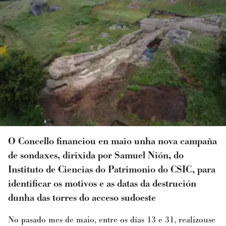
O Concello financiou en maio unha nova campaña
de sondaxes, dirixida por Samuel Nión, do
Instituto de Ciencias do Patrimonio do CSIC, para
identificar os motivos e as datas da destrución
dunha das torres do acceso sudoeste
No pasado mes de maio, entre os días 13 e 31, realizouse