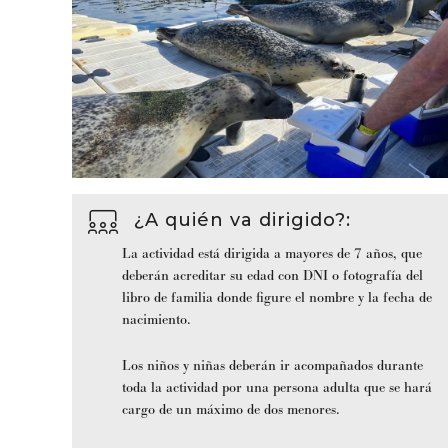
¿A quién va dirigido?
:
La actividad está dirigida a mayores de 7 años, que
deberán acreditar su edad con DNI o fotografía del
libro de familia donde figure el nombre y la fecha de
nacimiento.
Los niños y niñas deberán ir acompañados durante
toda la actividad por una persona adulta que se hará
cargo de un máximo de dos menores.