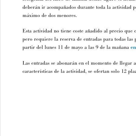
deberán ir acompañados durante toda la actividad 
máximo de dos menores.
Esta actividad no tiene coste añadido al precio que 
pero requiere la reserva de entradas para todas las 
partir del lunes 11 de mayo a las 9 de la mañana
en
Las entradas se abonarán en el momento de llegar a 
características de la actividad, se ofertan solo 12 pla