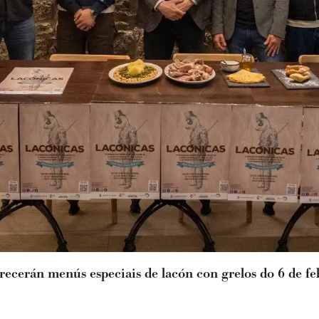
recerán menús especiais de lacón con grelos do 6 de fe