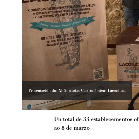
Presentación das XI Xornadas Gastronómicas Lacónicas.
Un total de 33 establecementos of
ao 8 de marzo