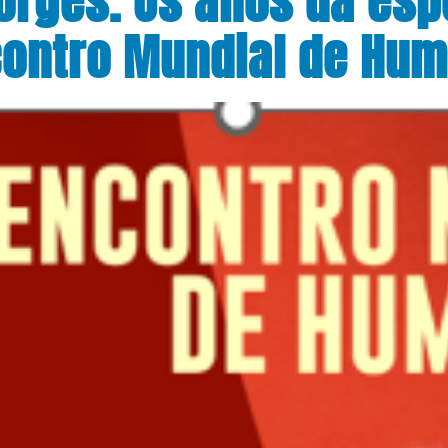
ontro Mundial de Hu