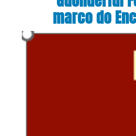
marco do Enc