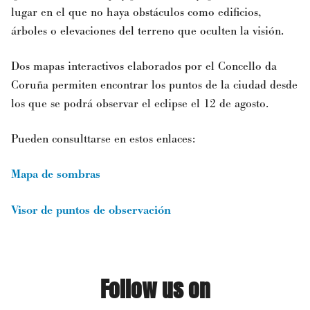
lugar en el que no haya obstáculos como edificios,
árboles o elevaciones del terreno que oculten la visión.
Dos mapas interactivos elaborados por el
Concello da
Coruña
permiten encontrar los puntos de la ciudad desde
los que se podrá observar el eclipse el 12 de agosto.
Pueden consulttarse en estos enlaces:
Mapa de sombras
Visor de puntos de observación
Follow us on