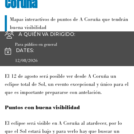
Coruña
Mapas interactivos de puntos de A Coruña que tendrán
buena visibilidad
A QUIÉN VA DIRIGIDO
:
Para público en general
DATES
:
12/08/2026
El 12 de agosto será posible ver desde A Coruña un
eclipse total de Sol, un evento excepcional y único para el
que es importante prepararse con antelación.
Puntos con buena visibilidad
El eclipse será visible en A Coruña al atardecer, por lo
que el Sol estará bajo y para verlo hay que buscar un