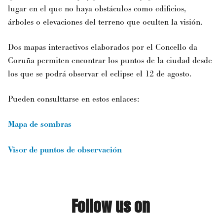
lugar en el que no haya obstáculos como edificios,
árboles o elevaciones del terreno que oculten la visión.
Dos mapas interactivos elaborados por el
Concello da
Coruña
permiten encontrar los puntos de la ciudad desde
los que se podrá observar el eclipse el 12 de agosto.
Pueden consulttarse en estos enlaces:
Mapa de sombras
Visor de puntos de observación
Follow us on