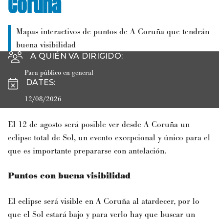
Coruña
Mapas interactivos de puntos de A Coruña que tendrán
buena visibilidad
A QUIÉN VA DIRIGIDO
:
Para público en general
DATES
:
12/08/2026
El 12 de agosto será posible ver desde A Coruña un
eclipse total de Sol, un evento excepcional y único para el
que es importante prepararse con antelación.
Puntos con buena visibilidad
El eclipse será visible en A Coruña al atardecer, por lo
que el Sol estará bajo y para verlo hay que buscar un