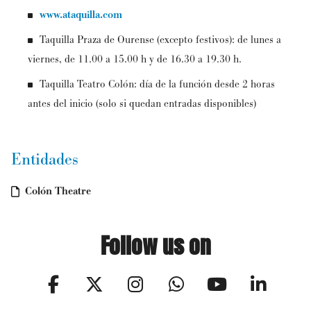
www.ataquilla.com
Taquilla Praza de Ourense (excepto festivos): de lunes a
viernes, de 11.00 a 15.00 h y de 16.30 a 19.30 h.
Taquilla Teatro Colón: día de la función desde 2 horas
antes del inicio (solo si quedan entradas disponibles)
Entidades
Colón Theatre
Follow us on