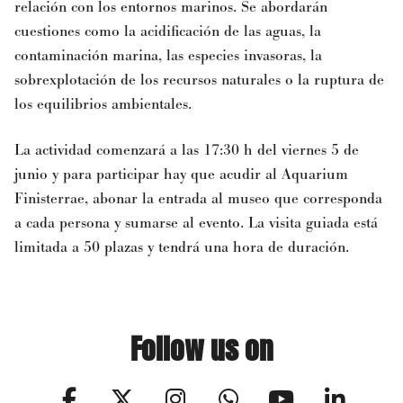
relación con los entornos marinos. Se abordarán
cuestiones como la acidificación de las aguas, la
contaminación marina, las especies invasoras, la
sobrexplotación de los recursos naturales o la ruptura de
los equilibrios ambientales.
La actividad comenzará a las 17:30 h del viernes 5 de
junio y para participar hay que acudir al Aquarium
Finisterrae, abonar la entrada al museo que corresponda
a cada persona y sumarse al evento. La visita guiada está
limitada a 50 plazas y tendrá una hora de duración.
Follow us on