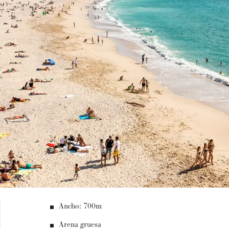
Ancho: 700m
Arena gruesa