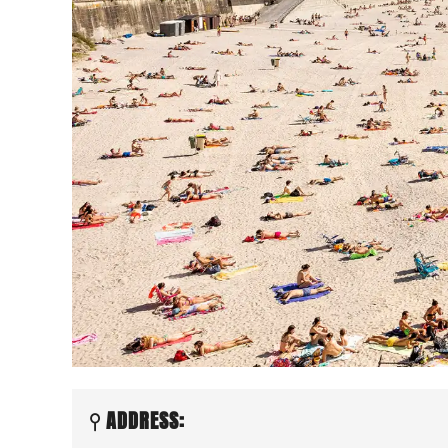
ADDRESS: