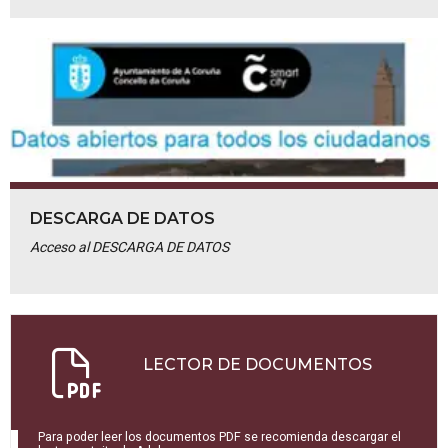
DESCARGA DE DATOS
Acceso al DESCARGA DE DATOS
LECTOR DE DOCUMENTOS
Para poder leer los documentos PDF se recomienda descargar el