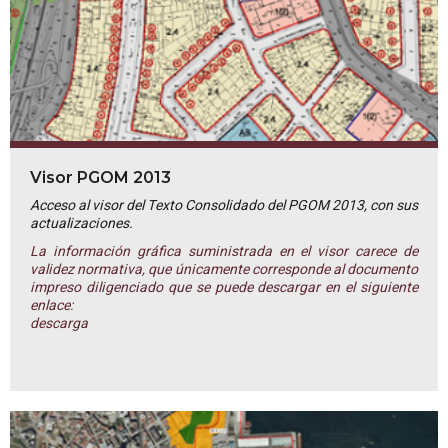
Visor PGOM 2013
Acceso al visor del Texto Consolidado del PGOM 2013, con sus
actualizaciones.
La información gráfica suministrada en el visor carece de
validez normativa, que únicamente corresponde al documento
impreso diligenciado que se puede descargar en el siguiente
enlace:
descarga