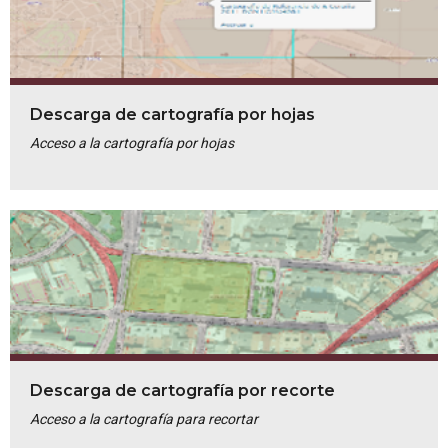
Descarga de cartografía por hojas
Acceso a la cartografía por hojas
Descarga de cartografía por recorte
Acceso a la cartografía para recortar