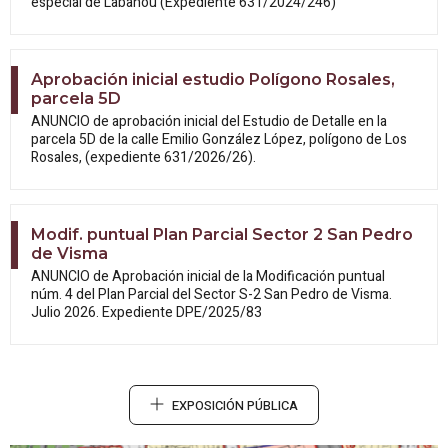
especial de Labañou (Expediente 631/2024/246)
Aprobación inicial estudio Polígono Rosales,
parcela 5D
ANUNCIO de aprobación inicial del Estudio
de Detalle en la
parcela 5D de la calle Emilio González López, polígono de Los
Rosales, (expediente 631/2026/26).
Modif. puntual Plan Parcial Sector 2 San Pedro
de Visma
ANUNCIO de Aprobación inicial de la
Modificación puntual
núm. 4 del Plan Parcial del Sector S-2 San Pedro de Visma.
Julio 2026. Expediente DPE/2025/83
EXPOSICIÓN PÚBLICA