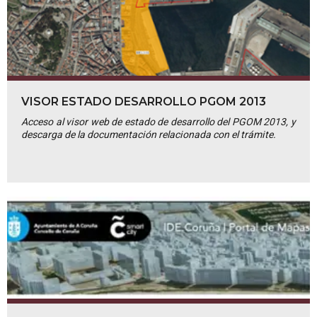
VISOR ESTADO DESARROLLO PGOM 2013
Acceso al visor web de estado de desarrollo del PGOM 2013, y
descarga de la documentación relacionada con el trámite.