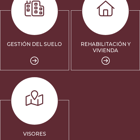
GESTIÓN DEL SUELO
REHABILITACIÓN Y
VIVIENDA
VISORES