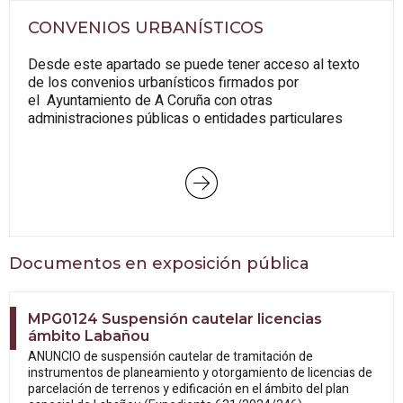
CONVENIOS URBANÍSTICOS
Desde este apartado se puede tener acceso al texto
de los convenios urbanísticos firmados por
el Ayuntamiento de A Coruña con otras
administraciones públicas o entidades particulares
Documentos en exposición pública
MPG0124 Suspensión cautelar licencias
ámbito Labañou
ANUNCIO de suspensión cautelar de tramitación de
instrumentos de planeamiento y otorgamiento de licencias de
parcelación de terrenos y edificación en el ámbito del plan