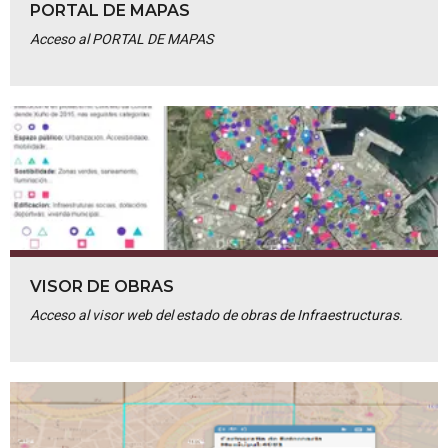
PORTAL DE MAPAS
Acceso al PORTAL DE MAPAS
VISOR DE OBRAS
Acceso al visor web del estado de obras de Infraestructuras.