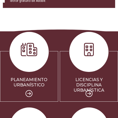
lector gratuito de Adobe.
PLANEAMIENTO
LICENCIAS Y
URBANÍSTICO
DISCIPLINA
URBANÍSTICA