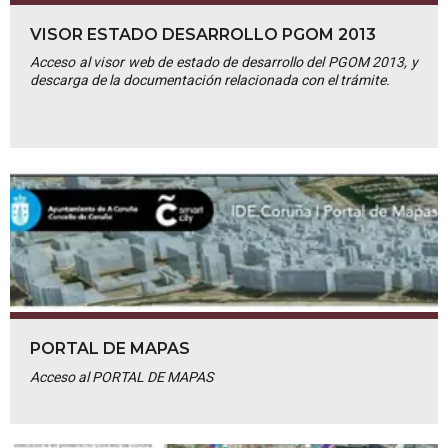
VISOR ESTADO DESARROLLO PGOM 2013
Acceso al visor web de estado de desarrollo del PGOM 2013, y
descarga de la documentación relacionada con el trámite.
PORTAL DE MAPAS
Acceso al PORTAL DE MAPAS