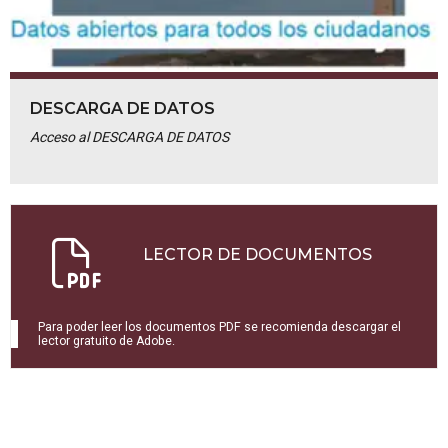
DESCARGA DE DATOS
Acceso al DESCARGA DE DATOS
LECTOR DE DOCUMENTOS
Para poder leer los documentos PDF se recomienda descargar el
lector gratuito de Adobe.