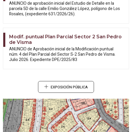
ANUNCIO de aprobación inicial del Estudio
de Detalle en la
parcela 5D de la calle Emilio González López, polígono de Los
Rosales, (expediente 631/2026/26).
Modif. puntual Plan Parcial Sector 2 San Pedro
de Visma
ANUNCIO de Aprobación inicial de la
Modificación puntual
núm. 4 del Plan Parcial del Sector S-2 San Pedro de Visma.
Julio 2026. Expediente DPE/2025/83
EXPOSICIÓN PÚBLICA