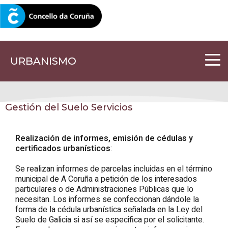
CORUNA.GAL
URBANISMO
Gestión del Suelo Servicios
Realización de informes, emisión de cédulas y
certificados urbanísticos
:
Se realizan informes de parcelas incluidas en el término
municipal de A Coruña a petición de los interesados
particulares o de Administraciones Públicas que lo
necesitan. Los informes se confeccionan dándole la
forma de la cédula urbanística señalada en la Ley del
Suelo de Galicia si así se especifica por el solicitante.