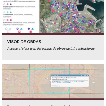
VISOR DE OBRAS
Acceso al visor web del estado de obras de Infraestructuras.