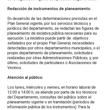
Redacción de instrumentos de planeamiento:
En desarrollo de las determinaciones previstas en el
Plan General vigente, por los servicios técnicos y
jurídicos del departamento, se redactan las figuras de
planeamiento de iniciativa pública necesarias para su
ejecución. La iniciativa puede partir de: objetivos
señalados por el propio Plan General; necesidades
detectadas por otros departamentos municipales, o el
propio departamento de planeamiento; solicitudes
realizadas por otras Administraciones Públicas; y, por
último, solicitudes de particulares o Asociaciones de
Vecinos.
Atención al público:
Los lunes, miércoles y viernes, en horario laboral de
12:00 a 14:00 h, se atiende por parte de los técnicos
del Departamento, consultas del público sobre el
planeamiento vigente o en tramitación (períodos de
información pública de los instrumentos). Para la