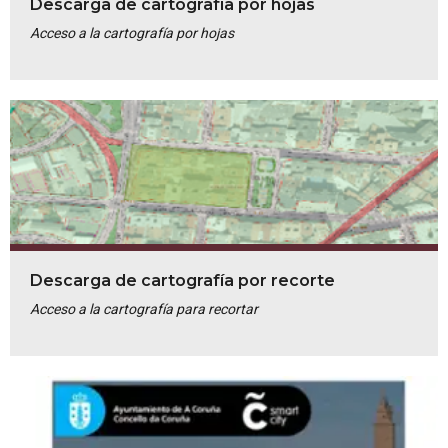
Descarga de cartografía por hojas
Acceso a la cartografía por hojas
Descarga de cartografía por recorte
Acceso a la cartografía para recortar