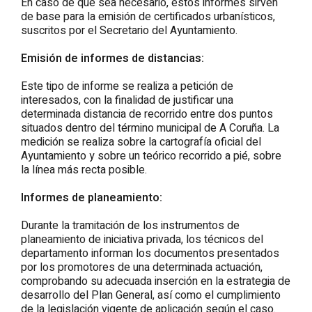
En caso de que sea necesario, estos informes sirven
de base para la emisión de certificados urbanísticos,
suscritos por el Secretario del Ayuntamiento.
Emisión de informes de distancias:
Este tipo de informe se realiza a petición de
interesados, con la finalidad de justificar una
determinada distancia de recorrido entre dos puntos
situados dentro del término municipal de A Coruña. La
medición se realiza sobre la cartografía oficial del
Ayuntamiento y sobre un teórico recorrido a pié, sobre
la línea más recta posible.
Informes de planeamiento:
Durante la tramitación de los instrumentos de
planeamiento de iniciativa privada, los técnicos del
departamento informan los documentos presentados
por los promotores de una determinada actuación,
comprobando su adecuada inserción en la estrategia de
desarrollo del Plan General, así como el cumplimiento
de la legislación vigente de aplicación según el caso.