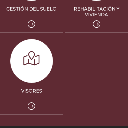
GESTIÓN DEL SUELO
REHABILITACIÓN Y
VIVIENDA
VISORES