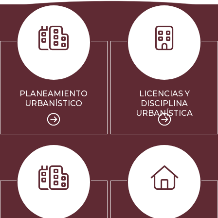
PLANEAMIENTO
LICENCIAS Y
URBANÍSTICO
DISCIPLINA
URBANÍSTICA