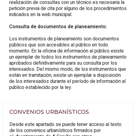
realización de consultas con un técnico es necesaria la
petición previa de cita por alguno de los procedimientos
indicados en la web municipal.
Consulta de documentos de planeamiento:
Los instrumentos de planeamiento son documentos
públicos que son accesibles al público en todo
momento. En la oficina de información al público existe
un ejemplar de todos los instrumentos de planeamiento
aprobados definitivamente para su consulta por los
interesados. Del mismo modo, de los instrumentos que
están en tramitación, existe un ejemplar a disposición
de los interesados durante el período de información al
público establecido por la ley.
CONVENIOS URBANÍSTICOS
Desde este apartado se puede tener acceso al texto
de los convenios urbanísticos firmados por