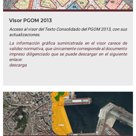
Visor PGOM 2013
Acceso al visor del Texto Consolidado del PGOM 2013, con sus
actualizaciones.
La información gráfica suministrada en el visor carece de
validez normativa, que únicamente corresponde al documento
impreso diligenciado que se puede descargar en el siguiente
enlace:
descarga