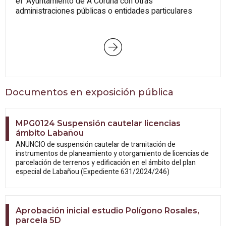
el Ayuntamiento de A Coruña con otras
administraciones públicas o entidades particulares
Documentos en exposición pública
MPG0124 Suspensión cautelar licencias
ámbito Labañou
ANUNCIO de suspensión cautelar de tramitación de
instrumentos de planeamiento y otorgamiento de licencias de
parcelación de terrenos y edificación en el ámbito del plan
especial de Labañou (Expediente 631/2024/246)
Aprobación inicial estudio Polígono Rosales,
parcela 5D