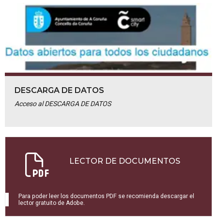
DESCARGA DE DATOS
Acceso al DESCARGA DE DATOS
LECTOR DE DOCUMENTOS
Para poder leer los documentos PDF se recomienda descargar el
lector gratuito de Adobe.