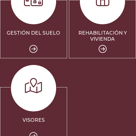
GESTIÓN DEL SUELO
REHABILITACIÓN Y
VIVIENDA
VISORES