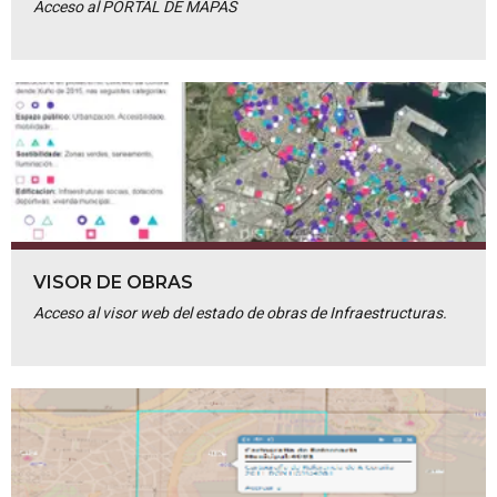
Acceso al PORTAL DE MAPAS
VISOR DE OBRAS
Acceso al visor web del estado de obras de Infraestructuras.