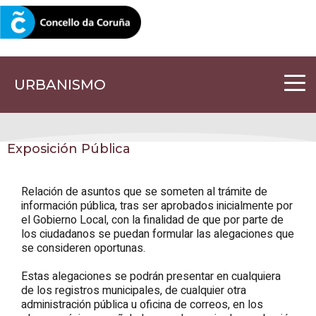
CORUNA.GAL
URBANISMO
Exposición Pública
Relación de asuntos que se someten al trámite de
información pública, tras ser aprobados inicialmente por
el Gobierno Local, con la finalidad de que por parte de
los ciudadanos se puedan formular las alegaciones que
se consideren oportunas.
Estas alegaciones se podrán presentar en cualquiera
de los registros municipales, de cualquier otra
administración pública u oficina de correos, en los