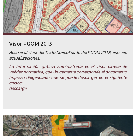
Visor PGOM 2013
Acceso al visor del Texto Consolidado del PGOM 2013, con sus
actualizaciones.
La información gráfica suministrada en el visor carece de
validez normativa, que únicamente corresponde al documento
impreso diligenciado que se puede descargar en el siguiente
enlace:
descarga