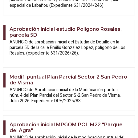
especial de Labañou (Expediente 631/2024/246)
Aprobación inicial estudio Polígono Rosales,
parcela 5D
ANUNCIO de aprobación inicial del Estudio
de Detalle en la
parcela 5D de la calle Emilio González López, polígono de Los
Rosales, (expediente 631/2026/26).
Modif. puntual Plan Parcial Sector 2 San Pedro
de Visma
ANUNCIO de Aprobación inicial de la
Modificación puntual
núm. 4 del Plan Parcial del Sector S-2 San Pedro de Visma.
Julio 2026. Expediente DPE/2025/83
Aprobación inicial MPGOM POL M22 "Parque
del Agra"
ANUNCIO de aprobación inicial de la modificación puntual del