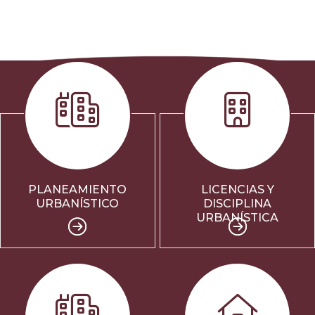
PLANEAMIENTO
LICENCIAS Y
URBANÍSTICO
DISCIPLINA
URBANÍSTICA