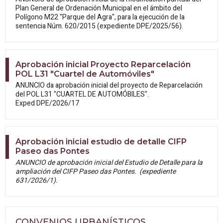
Plan General de Ordenación Municipal en el ámbito del
Polígono M22 "Parque del Agra", para la ejecución de la
sentencia Núm. 620/2015 (expediente DPE/2025/56).
Aprobación inicial Proyecto Reparcelación
POL L31 "Cuartel de Automóviles"
ANUNCIO da aprobación inicial del proyecto de Reparcelación
del POL L31 "CUARTEL DE AUTOMÓBILES".
Exped DPE/2026/17
Aprobación inicial estudio de detalle CIFP
Paseo das Pontes
ANUNCIO de aprobación inicial del Estudio de Detalle para la
ampliación del CIFP Paseo das Pontes. (expediente
631/2026/1).
CONVENIOS URBANÍSTICOS