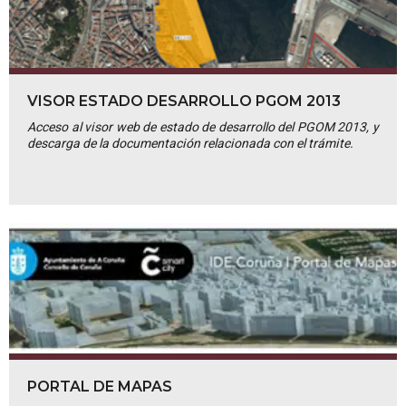
VISOR ESTADO DESARROLLO PGOM 2013
Acceso al visor web de estado de desarrollo del PGOM 2013, y
descarga de la documentación relacionada con el trámite.
PORTAL DE MAPAS