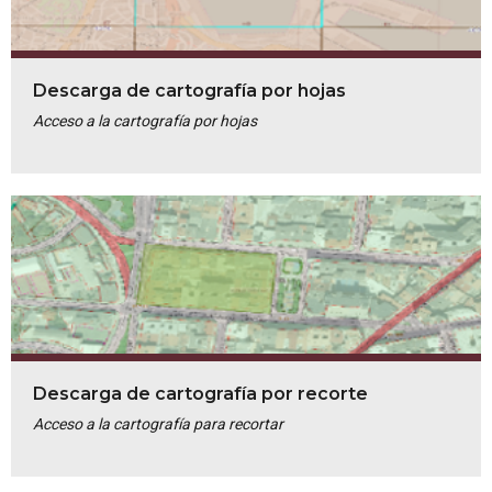
Descarga de cartografía por hojas
Acceso a la cartografía por hojas
Descarga de cartografía por recorte
Acceso a la cartografía para recortar