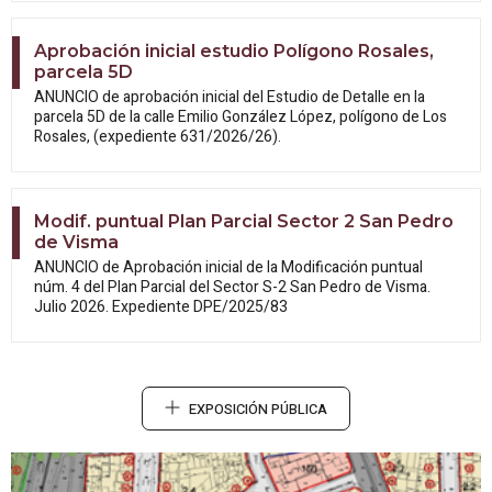
Aprobación inicial estudio Polígono Rosales,
parcela 5D
ANUNCIO de aprobación inicial del Estudio
de Detalle en la
parcela 5D de la calle Emilio González López, polígono de Los
Rosales, (expediente 631/2026/26).
Modif. puntual Plan Parcial Sector 2 San Pedro
de Visma
ANUNCIO de Aprobación inicial de la
Modificación puntual
núm. 4 del Plan Parcial del Sector S-2 San Pedro de Visma.
Julio 2026. Expediente DPE/2025/83
EXPOSICIÓN PÚBLICA