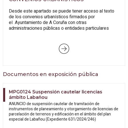
Desde este apartado se puede tener acceso al texto
de los convenios urbanísticos firmados por
el Ayuntamiento de A Coruña con otras
administraciones públicas o entidades particulares
Documentos en exposición pública
MPG0124 Suspensión cautelar licencias
ámbito Labañou
ANUNCIO de suspensión cautelar de tramitación de
instrumentos de planeamiento y otorgamiento de licencias de
parcelación de terrenos y edificación en el ámbito del plan
especial de Labañou (Expediente 631/2024/246)