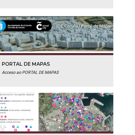
PORTAL DE MAPAS
Acceso ao PORTAL DE MAPAS