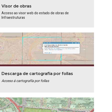
Visor de obras
Acceso ao visor web do estado de obras de
Infraestruturas
Descarga de cartografía por follas
Acceso á cartografía por follas