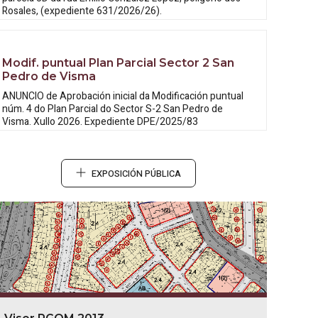
Rosales, (expediente 631/2026/26).
Modif. puntual Plan Parcial Sector 2 San
Pedro de Visma
ANUNCIO de Aprobación inicial da
Modificación puntual
núm. 4 do Plan Parcial do Sector S-2 San Pedro de
Visma. Xullo 2026. Expediente DPE/2025/83
EXPOSICIÓN PÚBLICA