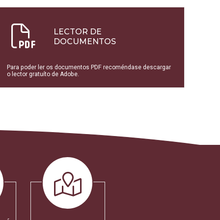
LECTOR DE
DOCUMENTOS
Para poder ler os documentos PDF recoméndase descargar
o lector gratuíto de Adobe.