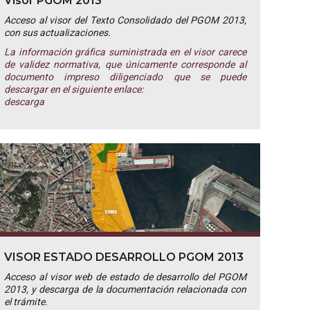
Visor PGOM 2013
Acceso al visor del Texto Consolidado del PGOM 2013,
con sus actualizaciones.
La información gráfica suministrada en el visor carece
de validez normativa, que únicamente corresponde al
documento impreso diligenciado que se puede
descargar en el siguiente enlace:
descarga
VISOR ESTADO DESARROLLO PGOM 2013
Acceso al visor web de estado de desarrollo del PGOM
2013, y descarga de la documentación relacionada con
el trámite.