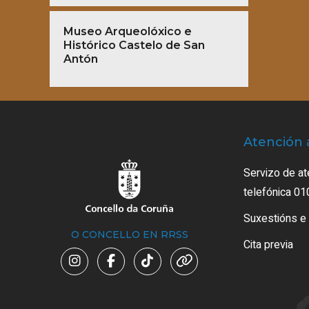
Museo Arqueolóxico e
Histórico Castelo de San
Antón
Atención 
Servizo de at
telefónica 01
Suxestións e
O CONCELLO EN RRSS
Cita previa