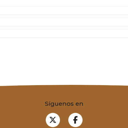
Síguenos en