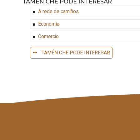
TAMÉN CHE PODE INTERESAR
A rede de camiños
Economía
Comercio
TAMÉN CHE PODE INTERESAR