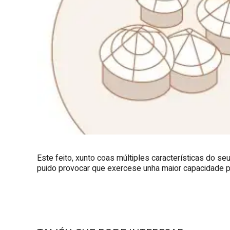
Este feito, xunto coas múltiples características do s
puido provocar que exercese unha maior capacidade par