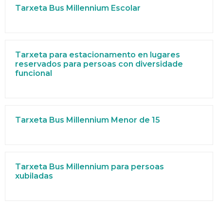
Tarxeta Bus Millennium Escolar
Tarxeta para estacionamento en lugares
reservados para persoas con diversidade
funcional
Tarxeta Bus Millennium Menor de 15
Tarxeta Bus Millennium para persoas
xubiladas