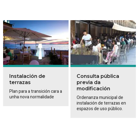
Instalación de
Consulta pública
terrazas
previa da
modificación
Plan para a transición cara a
unha nova normalidade
Ordenanza municipal de
instalación de terrazas en
espazos de uso público.