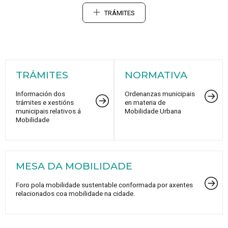
TRÁMITES
TRÁMITES
NORMATIVA
Información dos
Ordenanzas municipais
trámites e xestións
en materia de
municipais relativos á
Mobilidade Urbana
Mobilidade
MESA DA MOBILIDADE
Foro pola mobilidade sustentable conformada por axentes
relacionados coa mobilidade na cidade.