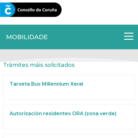
CORUNA.GAL
MOBILIDADE
Trámites máis solicitados
Tarxeta Bus Millennium Xeral
Autorización residentes ORA (zona verde)