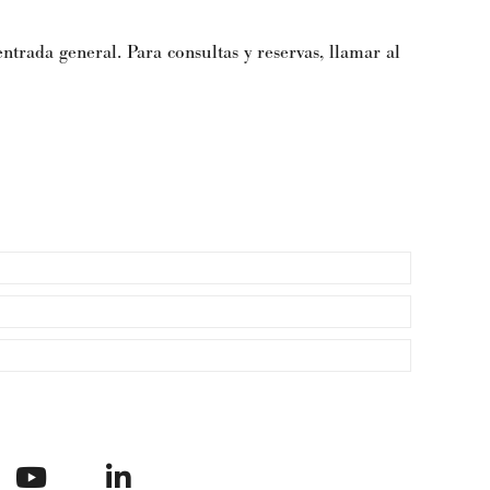
ntrada general. Para consultas y reservas, llamar al