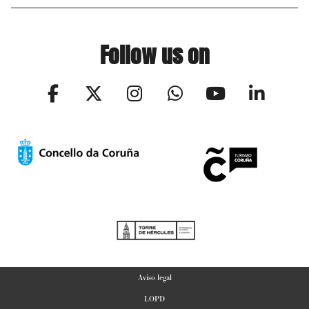
Follow us on
Aviso legal
LOPD