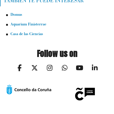
TAMBIÉN TE PUEDE INTERESAR
Domus
Aquarium Finisterrae
Casa de las Ciencias
Follow us on