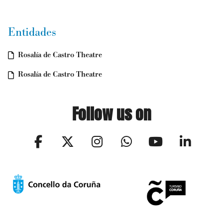
Entidades
Rosalía de Castro Theatre
Rosalía de Castro Theatre
Follow us on