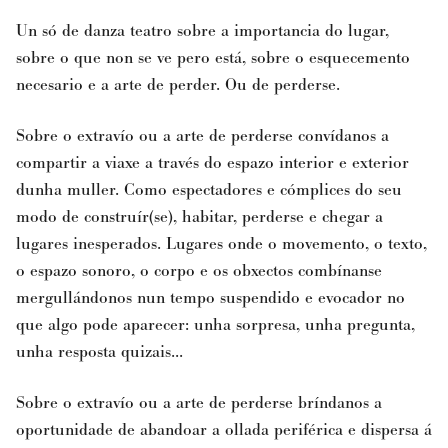
Un só de danza teatro sobre a importancia do lugar,
sobre o que non se ve pero está, sobre o esquecemento
necesario e a arte de perder. Ou de perderse.
Sobre o extravío ou a arte de perderse convídanos a
compartir a viaxe a través do espazo interior e exterior
dunha muller. Como espectadores e cómplices do seu
modo de construír(se), habitar, perderse e chegar a
lugares inesperados. Lugares onde o movemento, o texto,
o espazo sonoro, o corpo e os obxectos combínanse
mergullándonos nun tempo suspendido e evocador no
que algo pode aparecer: unha sorpresa, unha pregunta,
unha resposta quizais...
Sobre o extravío ou a arte de perderse bríndanos a
oportunidade de abandoar a ollada periférica e dispersa á