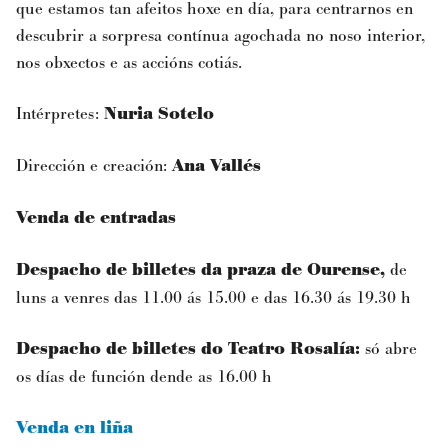
que estamos tan afeitos hoxe en día, para centrarnos en
descubrir a sorpresa contínua agochada no noso interior,
nos obxectos e as accións cotiás.
Intérpretes:
Nuria Sotelo
Dirección e creación:
Ana Vallés
Venda de entradas
Despacho de billetes da praza de Ourense,
de
luns a venres das 11.00 ás 15.00 e das 16.30 ás 19.30 h
Despacho de billetes do Teatro Rosalía:
só abre
os días de función dende as 16.00 h
Venda en liña