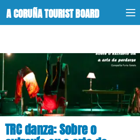
A CORUÑA TOURIST BOARD
TRC danza: Sobre o