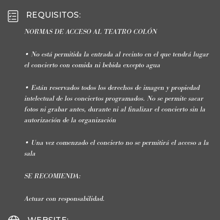
REQUISITOS
:
NORMAS DE ACCESO AL TEATRO COLÓN
• No está permitida la entrada al recinto en el que tendrá lugar
el concierto con comida ni bebida excepto agua
• Están reservados todos los derechos de imagen y propiedad
intelectual de los conciertos programados. No se permite sacar
fotos ni grabar antes, durante ni al finalizar el concierto sin la
autorización de la organización
• Una vez comenzado el concierto no se permitirá el acceso a la
sala
SE RECOMIENDA:
Actuar con responsabilidad.