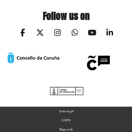
Follow us on
Aviso legal
LOPD
Mapa web