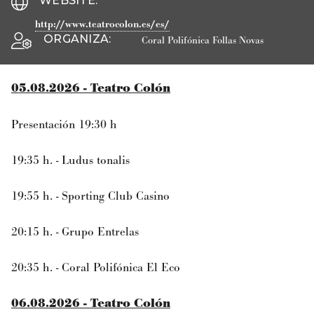
WEBSITE
:
http://www.teatrocolon.es/es/
ORGANIZA
:
Coral Polifónica Follas Novas
05.08.2026 - Teatro Colón
Presentación 19:30 h
19:35 h. - Ludus tonalis
19:55 h. - Sporting Club Casino
20:15 h. - Grupo Entrelas
20:35 h. - Coral Polifónica El Eco
06.08.2026 - Teatro Colón