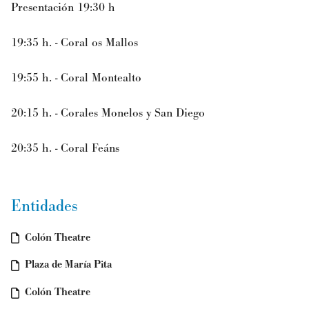
Presentación 19:30 h
19:35 h. - Coral os Mallos
19:55 h. - Coral Montealto
20:15 h. - Corales Monelos y San Diego
20:35 h. - Coral Feáns
Entidades
Colón Theatre
Plaza de María Pita
Colón Theatre