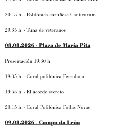
20:15 h. - Polifónica coruñesa Canticorum
20:35 h. - Tuna de veteranos
08.08.2026 - Plaza de María Pita
Presentación 19:30 h
19:35 h. - Coral polifónica Ferrolana
19:55 h. - El acorde secreto
20:15 h. - Coral Polifónica Follas Novas
09.08.2026 - Campo da Leña