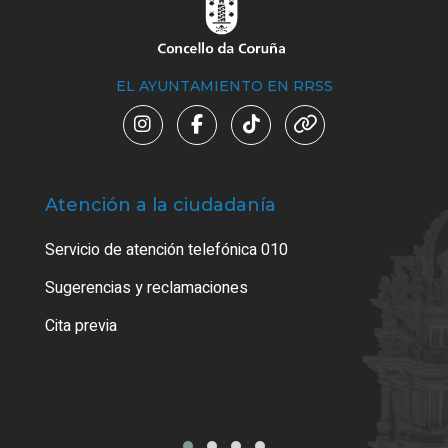
EL AYUNTAMIENTO EN RRSS
Atención a la ciudadanía
Trá
Servicio de atención telefónica 010
Empa
o cer
Sugerencias y reclamaciones
Como
Cita previa
Tarj