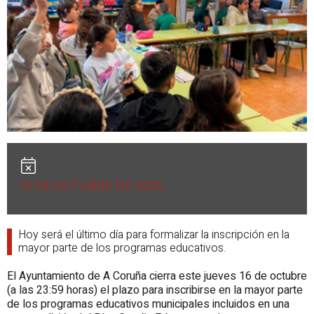
15 DE OCTUBRE DE 2025
Hoy será el último día para formalizar la inscripción en la
mayor parte de los programas educativos.
El Ayuntamiento de A Coruña cierra este jueves 16 de octubre
(a las 23:59 horas) el plazo para inscribirse en la mayor parte
de los programas educativos municipales incluidos en una