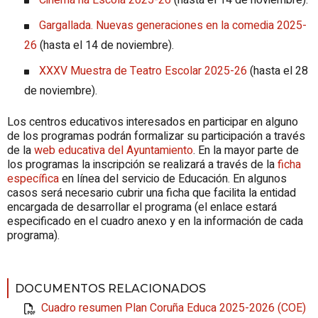
Gargallada. Nuevas generaciones en la comedia 2025-
26
(hasta el 14 de noviembre).
XXXV Muestra de Teatro Escolar 2025-26
(hasta el 28
de noviembre).
Los centros educativos interesados en participar en alguno
de los programas podrán formalizar su participación a través
de la
web educativa del Ayuntamiento
. En la mayor parte de
los programas la inscripción se realizará a través de la
ficha
específica
en línea del servicio de Educación. En algunos
casos será necesario cubrir una ficha que facilita la entidad
encargada de desarrollar el programa (el enlace estará
especificado en el cuadro anexo y en la información de cada
programa).
DOCUMENTOS RELACIONADOS
Cuadro resumen Plan Coruña Educa 2025-2026 (COE)