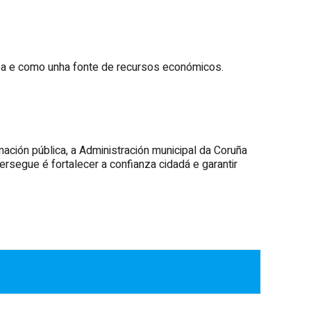
nza e como unha fonte de recursos económicos.
ación pública, a Administración municipal da Coruña
rsegue é fortalecer a confianza cidadá e garantir