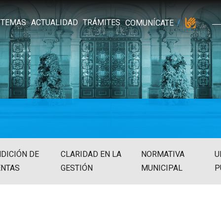
TEMAS
ACTUALIDAD
TRÁMITES
COMUNÍCATE
DICIÓN DE
CLARIDAD EN LA
NORMATIVA
U
ENTAS
GESTIÓN
MUNICIPAL
P