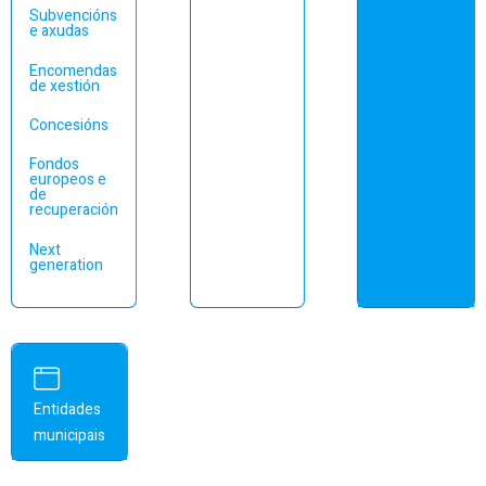
Subvencións
e axudas
Encomendas
de xestión
Concesións
Fondos
europeos e
de
recuperación
Next
generation
Entidades
municipais