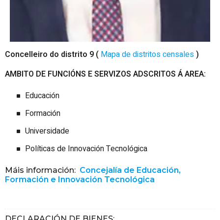
Concelleiro do distrito 9 (
Mapa de distritos censales
)
AMBITO DE FUNCIÓNS E SERVIZOS ADSCRITOS Á
AREA:
Educación
Formación
Universidade
Políticas de Innovación Tecnológica
Máis información:
Concejalía de Educación,
Formación e Innovación Tecnológica
DECLARACIÓN DE BIENES
: