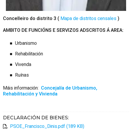
Concelleiro do distrito 3 (
Mapa de distritos censales
)
AMBITO DE FUNCIÓNS E SERVIZOS ADSCRITOS Á
AREA:
Urbanismo
Rehabilitación
Vivenda
Ruínas
Máis información:
Concejalía de Urbanismo,
Rehabilitación y Vivienda
DECLARACIÓN DE BIENES
:
PSOE_Francisco_Dinis.pdf (189 KB)