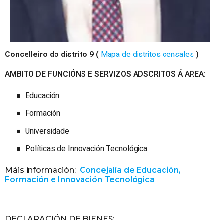
Concelleiro do distrito 9 (
Mapa de distritos censales
)
AMBITO DE FUNCIÓNS E SERVIZOS ADSCRITOS Á
AREA:
Educación
Formación
Universidade
Políticas de Innovación Tecnológica
Máis información:
Concejalía de Educación,
Formación e Innovación Tecnológica
DECLARACIÓN DE BIENES
: