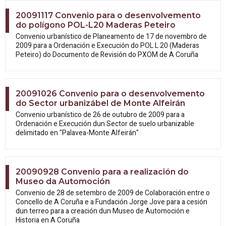
20091117 Convenio para o desenvolvemento
do polígono POL-L20 Maderas Peteiro
Convenio urbanístico de Planeamento de 17 de novembro de
2009 para a Ordenación e Execución do POL L 20 (Maderas
Peteiro) do Documento de Revisión do PXOM de A Coruña
20091026 Convenio para o desenvolvemento
do Sector urbanizábel de Monte Alfeirán
Convenio urbanístico de 26 de outubro de 2009 para a
Ordenación e Execución dun Sector de suelo urbanizable
delimitado en "Palavea-Monte Alfeirán"
20090928 Convenio para a realización do
Museo da Automoción
Convenio de 28 de setembro de 2009 de Colaboración entre o
Concello de A Coruña e a Fundación Jorge Jove para a cesión
dun terreo para a creación dun Museo de Automoción e
Historia en A Coruña