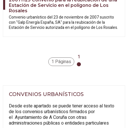
Estación de Servicio en el polígono de Los
Rosales
Convenio urbanístico del 23 de noviembre de 2007 suscrito
con "Galp Energía España, SA" para la reubicación de la
Estación de Servicio autorizada en el polígono de Los Rosales.
1
1 Páginas
CONVENIOS URBANÍSTICOS
Desde este apartado se puede tener acceso al texto
de los convenios urbanísticos firmados por
el Ayuntamiento de A Coruña con otras
administraciones públicas o entidades particulares