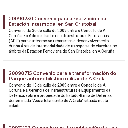
20090730 Convenio para a realización da
Estación Intermodal en San Cristobal
Convenio de 30 de xullo de 2009 entre o Concello de A
Coruña e o Administrador de Infraestruturas Ferroviarias
(ADIF) para a integración urbanística e desenvolvemento
dunha Área de Intermodalidade de transporte de viaxeiros no
ámbito da Estación Ferroviaria de San Cristobal en A Coruña
20090715 Convenio para a transformación do
Parque automobilístico militar de A Grela
Convenio de 15 de xullo de 2009 entre o Concello de A
Coruña e a Xerencia de Infraestruturas e Equipamento da
Defensa, sobre a propiedade do Estado-Ramo de Defensa,
denominada "Acuartelamiento de A Grela" situada nesta
cidade.
20071123 Convenio para la reubicación de una