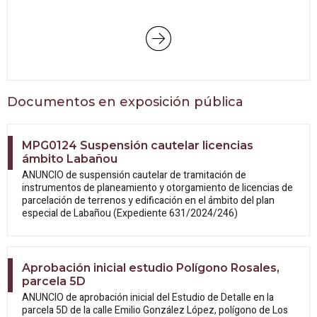
Documentos en exposición pública
MPG0124 Suspensión cautelar licencias
ámbito Labañou
ANUNCIO de suspensión cautelar de tramitación de
instrumentos de planeamiento y otorgamiento de licencias de
parcelación de terrenos y edificación en el ámbito del plan
especial de Labañou (Expediente 631/2024/246)
Aprobación inicial estudio Polígono Rosales,
parcela 5D
ANUNCIO de aprobación inicial del Estudio
de Detalle en la
parcela 5D de la calle Emilio González López, polígono de Los