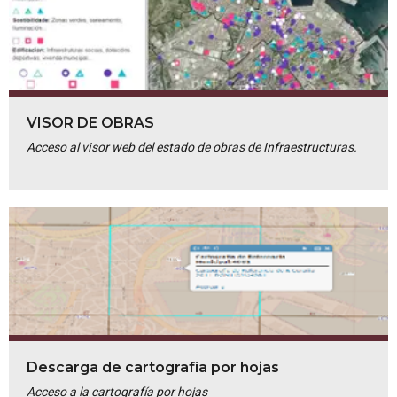
VISOR DE OBRAS
Acceso al visor web del estado de obras de Infraestructuras.
Descarga de cartografía por hojas
Acceso a la cartografía por hojas