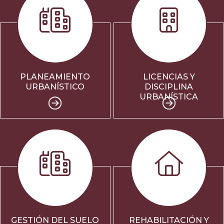
PLANEAMIENTO
LICENCIAS Y
URBANÍSTICO
DISCIPLINA
URBANÍSTICA
GESTIÓN DEL SUELO
REHABILITACIÓN Y