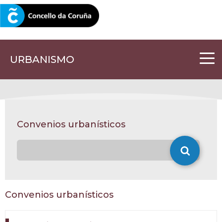
CORUNA.GAL
URBANISMO
Convenios urbanísticos
Convenios urbanísticos