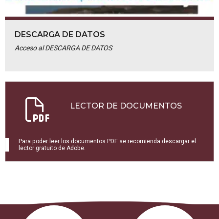
DESCARGA DE DATOS
Acceso al DESCARGA DE DATOS
LECTOR DE DOCUMENTOS
Para poder leer los documentos PDF se recomienda descargar el
lector gratuito de Adobe.