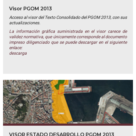
Visor PGOM 2013
Acceso al visor del Texto Consolidado del PGOM 2013, con sus
actualizaciones.
La información gráfica suministrada en el visor carece de
validez normativa, que únicamente corresponde al documento
impreso diligenciado que se puede descargar en el siguiente
enlace:
descarga
VISOR ESTADO DESARROLLO PGOM 2013