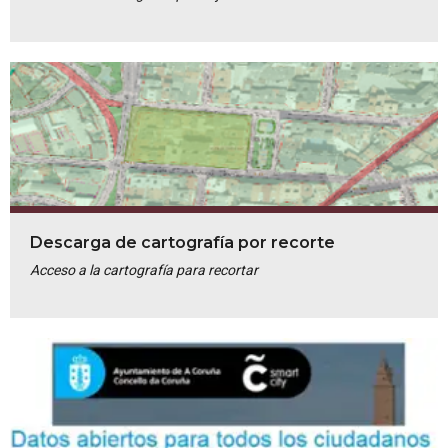
Descarga de cartografía por recorte
Acceso a la cartografía para recortar