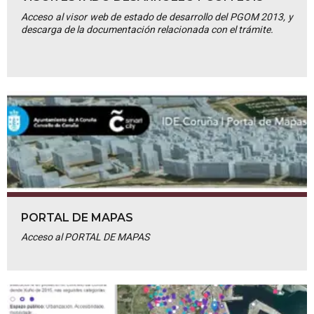
Acceso al visor web de estado de desarrollo del PGOM 2013, y
descarga de la documentación relacionada con el trámite.
PORTAL DE MAPAS
Acceso al PORTAL DE MAPAS