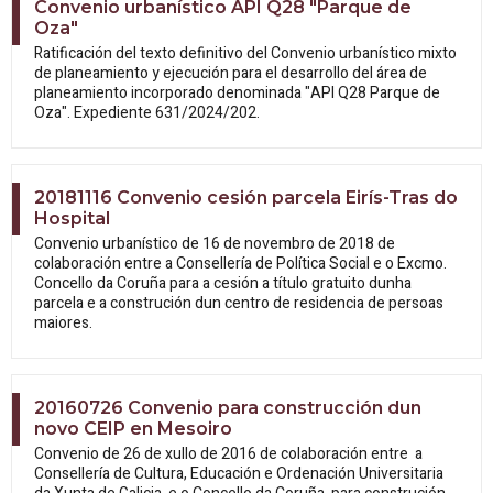
Convenio urbanístico API Q28 "Parque de
Oza"
Ratificación del texto definitivo del Convenio urbanístico mixto
de planeamiento y ejecución para el desarrollo del área de
planeamiento incorporado denominada "API Q28 Parque de
Oza". Expediente 631/2024/202.
20181116 Convenio cesión parcela Eirís-Tras do
Hospital
Convenio urbanístico de 16 de novembro de 2018 de
colaboración entre a Consellería de Política Social e o Excmo.
Concello da Coruña para a cesión a título gratuito dunha
parcela e a construción dun centro de residencia de persoas
maiores.
20160726 Convenio para construcción dun
novo CEIP en Mesoiro
Convenio de 26 de xullo de 2016 de colaboración entre a
Consellería de Cultura, Educación e Ordenación Universitaria