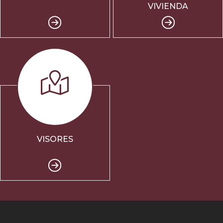
VIVIENDA
VISORES