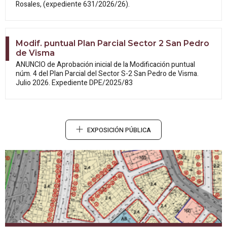
Rosales, (expediente 631/2026/26).
Modif. puntual Plan Parcial Sector 2 San Pedro
de Visma
ANUNCIO de Aprobación inicial de la
Modificación puntual
núm. 4 del Plan Parcial del Sector S-2 San Pedro de Visma.
Julio 2026. Expediente DPE/2025/83
EXPOSICIÓN PÚBLICA