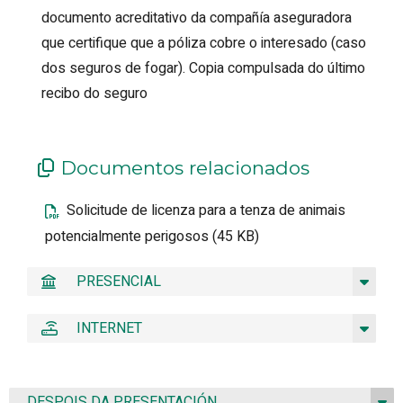
documento acreditativo da compañía aseguradora
que certifique que a póliza cobre o interesado (caso
dos seguros de fogar). Copia compulsada do último
recibo do seguro
Documentos relacionados
Solicitude de licenza para a tenza de animais
potencialmente perigosos (45 KB)
PRESENCIAL
INTERNET
DESPOIS DA PRESENTACIÓN