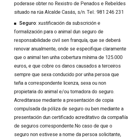
poderase obter no Rexistro de Penados e Rebeldes
situado na rúa Alcalde Casás, s/n. Tel.: 981 246 231
Seguro
: xustificación da subscrición e
formalización para o animal dun seguro de
responsabilidade civil sen franquía, que se deberá
renovar anualmente, onde se especifique claramente
que o animal ten unha cobertura mínima de 125.000
euros, e que cobre os danos causados a terceiros
sempre que sexa conducido por unha persoa que
teña a correspondente licenza, sexa ou non
propietaria do animal e/ou tomadora do seguro.
Acreditarase mediante a presentación de copia
compulsada da póliza de seguro ou ben mediante a
presentación dun certificado acreditativo da compañía
de seguros correspondente.No caso de que o
seguro non estivese a nome da persoa solicitante,