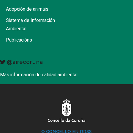
Adopción de animais
Sistema de Información
Ambiental
Publicacións
@airecoruna
Más información de calidad ambiental
O CONCELLO EN RRSS