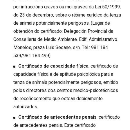
por infraccións graves ou moi graves da Lei 50/1999,
do 23 de decembro, sobre o réxime xurídico da tenza
de animais potencialmente perigosos. (Lugar de
obtención do certificado: Delegación Provincial da
Consellería de Medio Ambiente. Edif. Administrativo
Monelos, praza Luis Seoane, s/n. Tel.: 981 184
539/981 184 499).
Certificado de capacidade física
: certificado de
capacidade física e de aptitude psicolóxica para a
tenza de animais potencialmente perigosos, emitido
polos directores dos centros médico-psicotécnicos
de recoñecemento que estean debidamente
autorizados.
Certificado de antecedentes penais
: certificado
de antecedentes penais. Este certificado