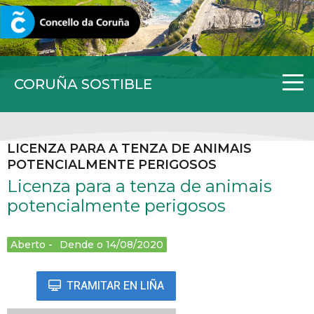
CORUNA.GAL
CORUÑA SOSTIBLE
LICENZA PARA A TENZA DE ANIMAIS
POTENCIALMENTE PERIGOSOS
Licenza para a tenza de animais
potencialmente perigosos
Aberto
Dende o 14/08/2020
TRAMITAR EN LIÑA