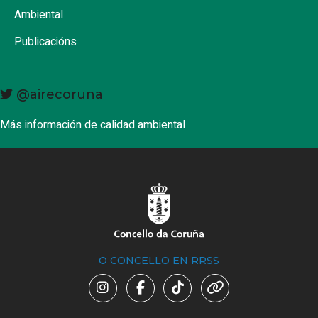
Ambiental
Publicacións
@airecoruna
Más información de calidad ambiental
O CONCELLO EN RRSS