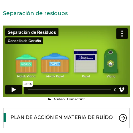
Separación de residuos
PLAN DE ACCIÓN EN MATERIA DE RUÍDO