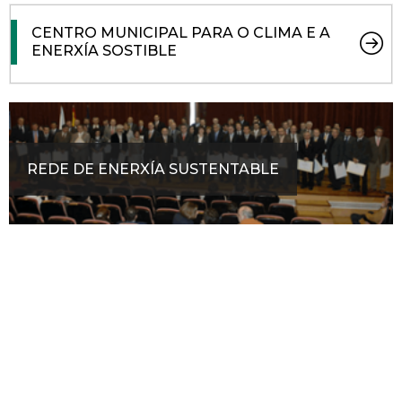
CENTRO MUNICIPAL PARA O CLIMA E A
ENERXÍA SOSTIBLE
REDE DE ENERXÍA SUSTENTABLE