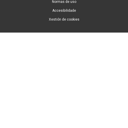
Normas de uso
Accesibilidade
Xestión de cookies