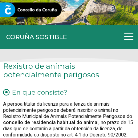
CORUNA.GAL
CORUÑA SOSTIBLE
Rexistro de animais
potencialmente perigosos
En que consiste?
A persoa titular da licenza para a tenza de animais
potencialmente perigosos deberá inscribir o animal no
Rexistro Municipal de Animais Potencialmente Perigosos do
concello de residencia habitual do animal
, no prazo de 15
días que se contarán a partir da obtención da licenza, de
conformidade co disposto no art. 4.1 do Decreto 90/2002,