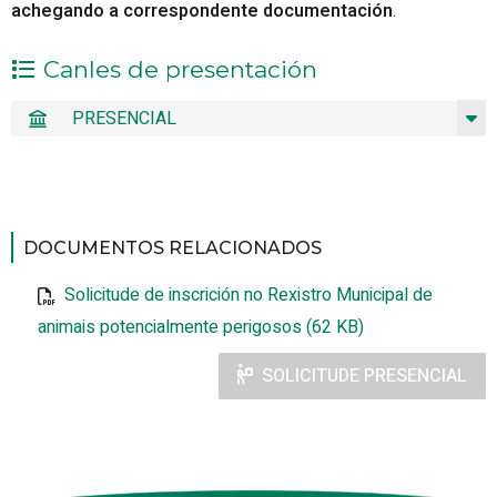
achegando a correspondente documentación
.
Canles de presentación
PRESENCIAL
DOCUMENTOS RELACIONADOS
Solicitude de inscrición no Rexistro Municipal de
animais potencialmente perigosos (62 KB)
SOLICITUDE PRESENCIAL