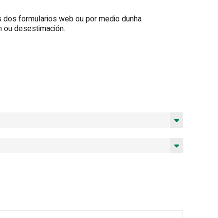
vés dos formularios web ou por medio dunha
ón ou desestimación.