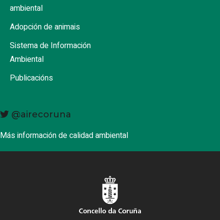
ambiental
Adopción de animais
Sistema de Información
Ambiental
Publicacións
@airecoruna
Más información de calidad ambiental