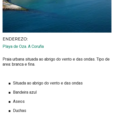
ENDEREZO:
Playa de Oza.
A Coruña
Praia urbana situada ao abrigo do vento e das ondas. Tipo de
area: branca e fina.
Situada ao abrigo do vento e das ondas
Bandeira azul
Aseos
Duchas