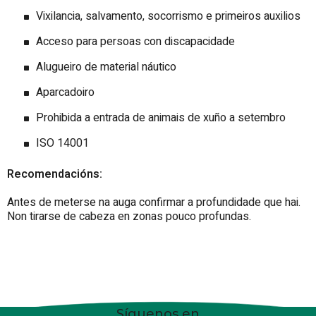
Vixilancia, salvamento, socorrismo e primeiros auxilios
Acceso para persoas con discapacidade
Alugueiro de material náutico
Aparcadoiro
Prohibida a entrada de animais de xuño a setembro
ISO 14001
Recomendacións:
Antes de meterse na auga confirmar a profundidade que hai.
Non tirarse de cabeza en zonas pouco profundas.
Síguenos en