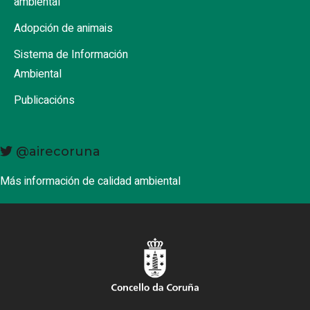
ambiental
Adopción de animais
Sistema de Información
Ambiental
Publicacións
@airecoruna
Más información de calidad ambiental